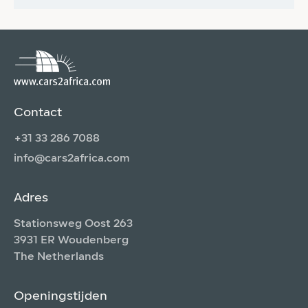
Contact
+31 33 286 7088
info@cars2africa.com
Adres
Stationsweg Oost 263
3931 ER Woudenberg
The Netherlands
Openingstijden