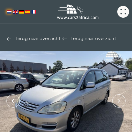
Terug naar overzicht
Terug naar overzicht