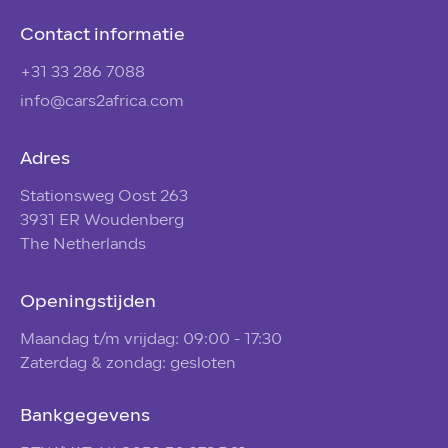
Contact informatie
+31 33 286 7088
info@cars2africa.com
Adres
Stationsweg Oost 263
3931 ER Woudenberg
The Netherlands
Openingstijden
Maandag t/m vrijdag: 09:00 - 17:30
Zaterdag & zondag: gesloten
Bankgegevens