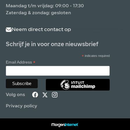
Maandag t/m vrijdag: 09:00 - 17:30
Zaterdag & zondag: gesloten
Neem direct contact op
Schrijf je in voor onze nieuwsbrief
*
indicates required
*
Email Address
Volg ons
Privacy policy