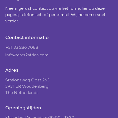
Neem gerust contact op via het formulier op deze
pagina, telefonisch of per e-mail. Wij helpen u snel
verder.
Contact informatie
+31 33 286 7088
info@cars2africa.com
Adres
Stationsweg Oost 263
3931 ER Woudenberg
The Netherlands
Openingstijden