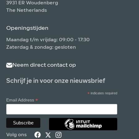
3931 ER Woudenberg
The Netherlands
Openingstijden
Maandag t/m vrijdag: 09:00 - 17:30
Zaterdag & zondag: gesloten
Neem direct contact op
Schrijf je in voor onze nieuwsbrief
*
indicates required
*
Email Address
Volg ons