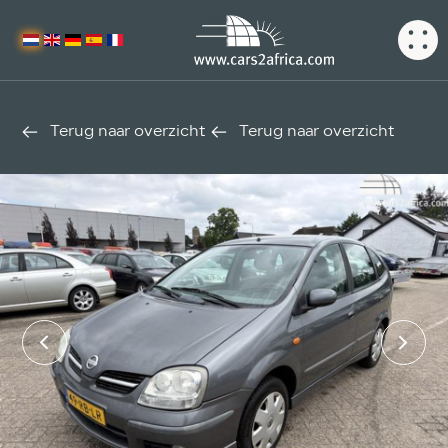
Terug naar overzicht
Terug naar overzicht