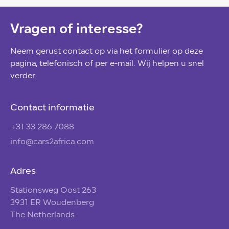
Vragen of interesse?
Neem gerust contact op via het formulier op deze
pagina, telefonisch of per e-mail. Wij helpen u snel
verder.
Contact informatie
+31 33 286 7088
info@cars2africa.com
Adres
Stationsweg Oost 263
3931 ER Woudenberg
The Netherlands