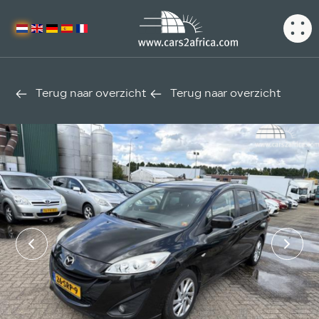
Terug naar overzicht
Terug naar overzicht