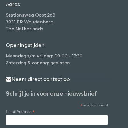
Adres
Stationsweg Oost 263
3931 ER Woudenberg
The Netherlands
Openingstijden
Maandag t/m vrijdag: 09:00 - 17:30
Zaterdag & zondag: gesloten
Neem direct contact op
Schrijf je in voor onze nieuwsbrief
*
indicates required
*
Email Address