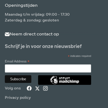
Openingstijden
Maandag t/m vrijdag: 09:00 - 17:30
Zaterdag & zondag: gesloten
Neem direct contact op
Schrijf je in voor onze nieuwsbrief
*
indicates required
*
Email Address
Volg ons
Privacy policy