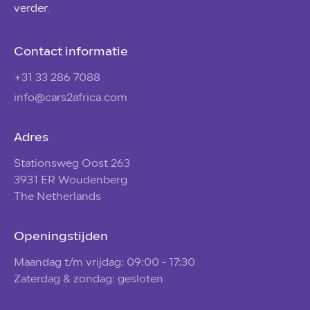
verder.
Contact informatie
+31 33 286 7088
info@cars2africa.com
Adres
Stationsweg Oost 263
3931 ER Woudenberg
The Netherlands
Openingstijden
Maandag t/m vrijdag: 09:00 - 17:30
Zaterdag & zondag: gesloten