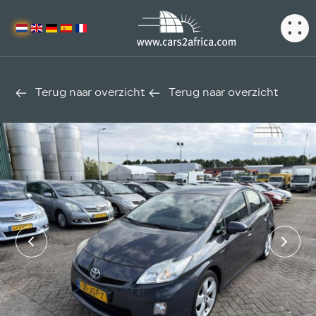
Terug naar overzicht
Terug naar overzicht