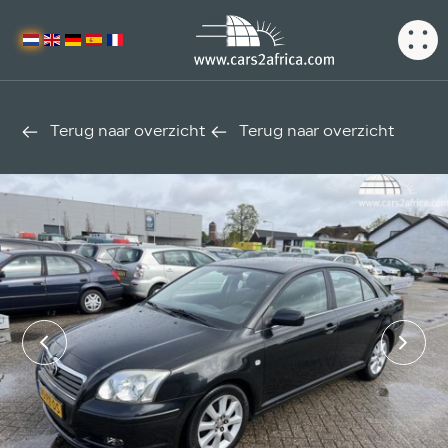
Terug naar overzicht
Terug naar overzicht