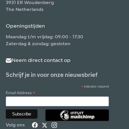
3931 ER Woudenberg
The Netherlands
Openingstijden
Maandag t/m vrijdag: 09:00 - 17:30
Zaterdag & zondag: gesloten
Neem direct contact op
Schrijf je in voor onze nieuwsbrief
*
indicates required
*
Email Address
Volg ons