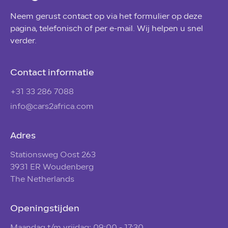
Neem gerust contact op via het formulier op deze
pagina, telefonisch of per e-mail. Wij helpen u snel
verder.
Contact informatie
+31 33 286 7088
info@cars2africa.com
Adres
Stationsweg Oost 263
3931 ER Woudenberg
The Netherlands
Openingstijden