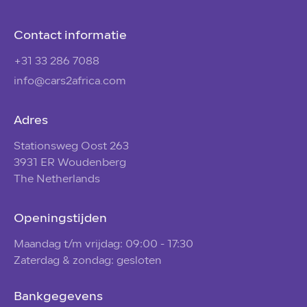
Contact informatie
+31 33 286 7088
info@cars2africa.com
Adres
Stationsweg Oost 263
3931 ER Woudenberg
The Netherlands
Openingstijden
Maandag t/m vrijdag: 09:00 - 17:30
Zaterdag & zondag: gesloten
Bankgegevens