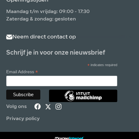
Openingstijden
Maandag t/m vrijdag: 09:00 - 17:30
Zaterdag & zondag: gesloten
Neem direct contact op
Schrijf je in voor onze nieuwsbrief
*
indicates required
*
Email Address
Volg ons
Privacy policy