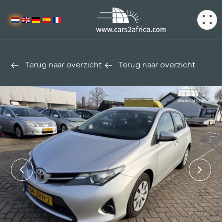
Terug naar overzicht
Terug naar overzicht