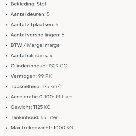
Bekleding:
Stof
Aantal deuren:
5
Aantal zitplaatsen:
5
Aantal versnellingen:
6
BTW / Marge:
marge
Aantal cilinders:
4
Cilinderinhoud:
1329 CC
Vermogen:
99 PK
Topsnelheid:
175 km/h
Acceleratie 0-100:
13.1 sec.
Gewicht:
1125 KG
Tankinhoud:
55 Liter
Max trekgewicht:
1000 KG