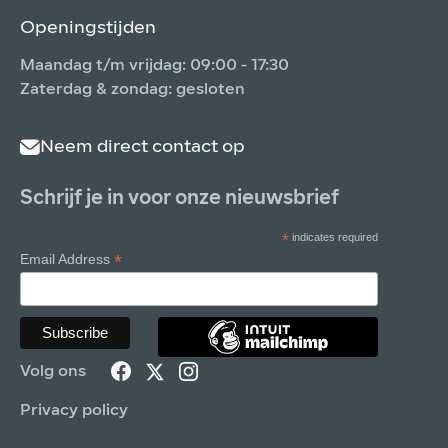
Openingstijden
Maandag t/m vrijdag: 09:00 - 17:30
Zaterdag & zondag: gesloten
Neem direct contact op
Schrijf je in voor onze nieuwsbrief
*
indicates required
*
Email Address
Volg ons
Privacy policy