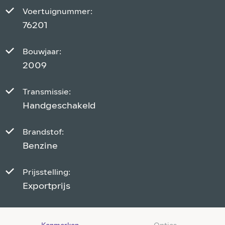
Voertuignummer:
76201
Bouwjaar:
2009
Transmissie:
Handgeschakeld
Brandstof:
Benzine
Prijsstelling:
Exportprijs