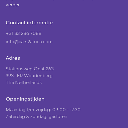
verder.
Contact informatie
+31 33 286 7088
info@cars2africa.com
Adres
Stationsweg Oost 263
3931 ER Woudenberg
The Netherlands
Openingstijden
Maandag t/m vrijdag: 09:00 - 17:30
Zaterdag & zondag: gesloten