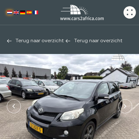
Terug naar overzicht
Terug naar overzicht