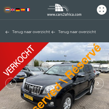
Terug naar overzicht
Terug naar overzicht