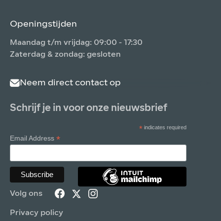
Openingstijden
Maandag t/m vrijdag: 09:00 - 17:30
Zaterdag & zondag: gesloten
Neem direct contact op
Schrijf je in voor onze nieuwsbrief
*
indicates required
*
Email Address
Volg ons
Privacy policy