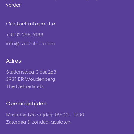
verder.
Contact informatie
+31 33 286 7088
info@cars2africa.com
Adres
Stationsweg Oost 263
3931 ER Woudenberg
The Netherlands
Openingstijden
Maandag t/m vrijdag: 09:00 - 17:30
Zaterdag & zondag: gesloten