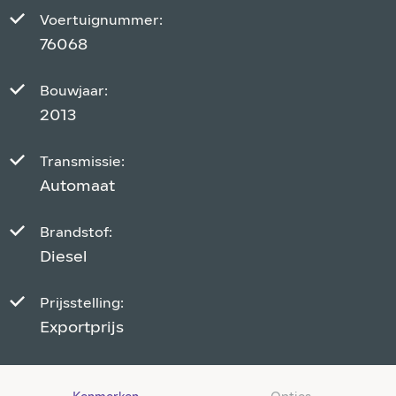
Voertuignummer:
76068
Bouwjaar:
2013
Transmissie:
Automaat
Brandstof:
Diesel
Prijsstelling:
Exportprijs