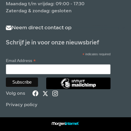
Maandag t/m vrijdag: 09:00 - 17:30
Zaterdag & zondag: gesloten
Neem direct contact op
Schrijf je in voor onze nieuwsbrief
*
indicates required
*
Email Address
Volg ons
Privacy policy