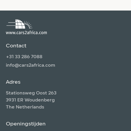
Contact
+31 33 286 7088
info@cars2africa.com
Adres
Stationsweg Oost 263
3931 ER Woudenberg
The Netherlands
Openingstijden