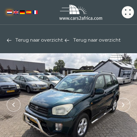
Terug naar overzicht
Terug naar overzicht