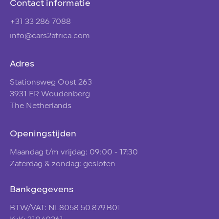
Contact informatie
+31 33 286 7088
info@cars2africa.com
Adres
Stationsweg Oost 263
3931 ER Woudenberg
The Netherlands
Openingstijden
Maandag t/m vrijdag: 09:00 - 17:30
Zaterdag & zondag: gesloten
Bankgegevens
BTW/VAT: NL8058.50.879.B01