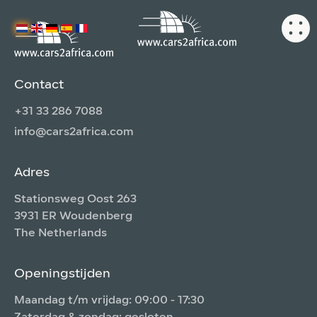
Contact
+31 33 286 7088
info@cars2africa.com
Adres
Stationsweg Oost 263
3931 ER Woudenberg
The Netherlands
Openingstijden
Maandag t/m vrijdag: 09:00 - 17:30