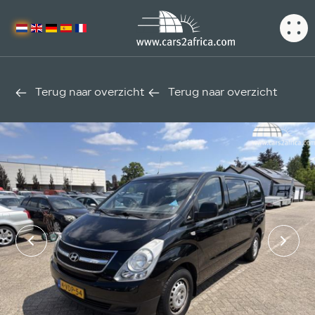
Terug naar overzicht
Terug naar overzicht