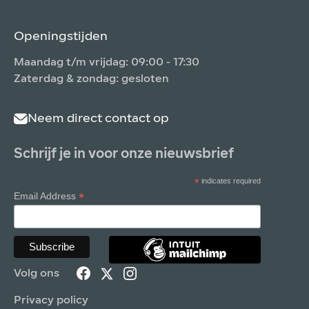
Openingstijden
Maandag t/m vrijdag: 09:00 - 17:30
Zaterdag & zondag: gesloten
Neem direct contact op
Schrijf je in voor onze nieuwsbrief
*
indicates required
*
Email Address
Volg ons
Privacy policy