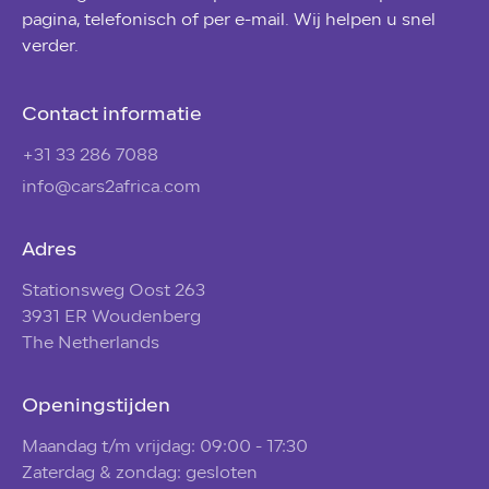
pagina, telefonisch of per e-mail. Wij helpen u snel
verder.
Contact informatie
+31 33 286 7088
info@cars2africa.com
Adres
Stationsweg Oost 263
3931 ER Woudenberg
The Netherlands
Openingstijden
Maandag t/m vrijdag: 09:00 - 17:30
Zaterdag & zondag: gesloten