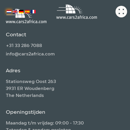
Contact
+31 33 286 7088
info@cars2africa.com
Adres
Stationsweg Oost 263
3931 ER Woudenberg
The Netherlands
Openingstijden
Maandag t/m vrijdag: 09:00 - 17:30