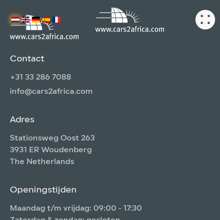
Contact
+31 33 286 7088
info@cars2africa.com
Adres
Stationsweg Oost 263
3931 ER Woudenberg
The Netherlands
Openingstijden
Maandag t/m vrijdag: 09:00 - 17:30