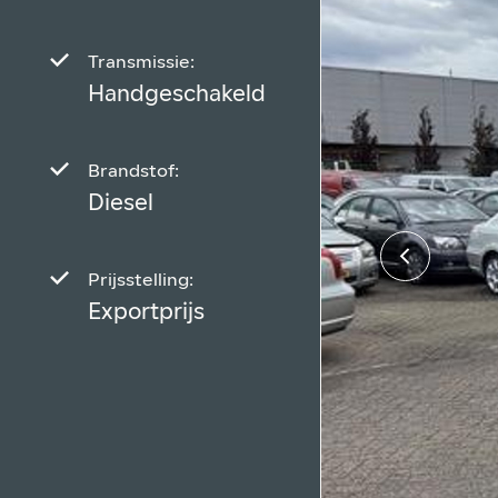
Transmissie:
Handgeschakeld
Brandstof:
Diesel
Prijsstelling:
Exportprijs