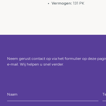
Vermogen:
131 PK
Neem gerust contact op via het formulier op deze pagin
e-mail. Wij helpen u snel verder.
Naam
T