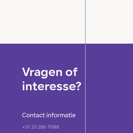
Vragen of
interesse?
Contact informatie
+31 33 286 7088