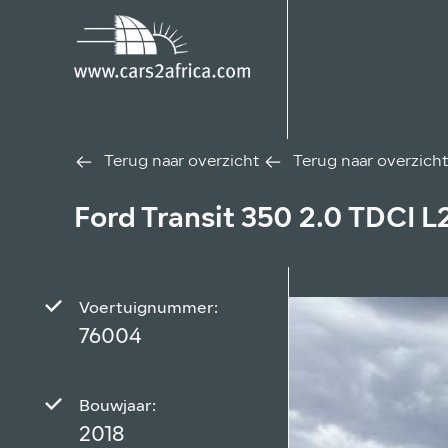
Terug naar overzicht
Terug naar overzicht
Ford Transit 350 2.0 TDCI 
Voertuignummer:
76004
Bouwjaar:
2018