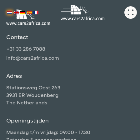
Contact
+31 33 286 7088
info@cars2africa.com
Adres
Stationsweg Oost 263
3931 ER Woudenberg
The Netherlands
Openingstijden
Maandag t/m vrijdag: 09:00 - 17:30