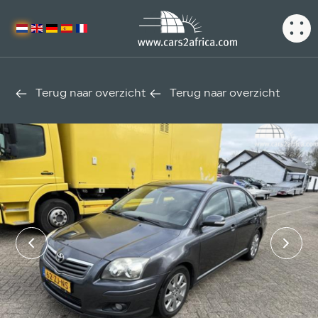
Terug naar overzicht
Terug naar overzicht