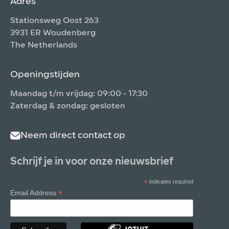
Adres
Stationsweg Oost 263
3931 ER Woudenberg
The Netherlands
Openingstijden
Maandag t/m vrijdag: 09:00 - 17:30
Zaterdag & zondag: gesloten
Neem direct contact op
Schrijf je in voor onze nieuwsbrief
*
indicates required
*
Email Address