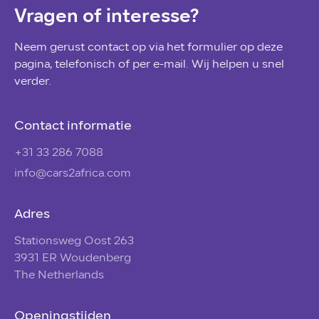
Vragen of interesse?
Neem gerust contact op via het formulier op deze
pagina, telefonisch of per e-mail. Wij helpen u snel
verder.
Contact informatie
+31 33 286 7088
info@cars2africa.com
Adres
Stationsweg Oost 263
3931 ER Woudenberg
The Netherlands
Openingstijden